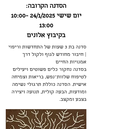
הסדנה הקרובה:
יום שישי 24/1/2025 10:00-
13:00
בקיבוץ אלונים
סדנה בת 3 שעות של התחדשות וריפוי
| חיבור מחודש לגוף ולקול דרך
אמנויות החיים
בסדנה נחקור כלים פשוטים ויעילים
לטיפוח שלוות־נפש, בריאות וצמיחה
אישית. הסדנה כוללת תרגולי נשימה
ומודעות, הבעה קולית, תנועה ויצירה
בצבע ומקצב.