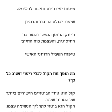
טיפוח יצירתיות וחיבור להשראה
שיפור יכולת הריכוז והדמיון
חיזוק החוסן הנפשי והמערכת
החיסונית, והעצמת כוח החיים
טיפוח השביל הרוחני האישי
מה הופך את הקול לכלי ריפוי חשוב כל
כך?
קול הוא אחד הביטויים הישירים ביותר
של המהות שלנו.
הקול הוא ביטוי לתהליך הנשימה עצמו,