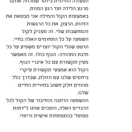
הפעולה החיונית ביותר שמלווה אותנו
מרגע הלידה ועד רגע המוות.
באמצעות הקול והמילה אני מבטאת את
הזהות, הרצון, את כל הרגשות
והמחשבות שלי. זה מעניק לקול
השפעה על כל התחומים האלה בחיי.
הרטט שגלי הקול יוצרים משפיע על כל
תיבת התהודה- הגוף כולו. זה מאפשר
מעין תקשורת עם כל איברי הגוף.
הקול הוא אמצעי תקשורת עיקרי
ביחסים שלנו עם הזולת, שבדרך כלל
מהווים חלק חשוב בחוויית החיים
שלנו.
ההשפעה הרחבה והחיבור של הקול לכל
הרבדים האלה, הופכים אותו ל״דמות
מפתח״ בהתפתחות אישית וריפוי.