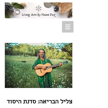
צליל הבריאה: סדנת היסוד