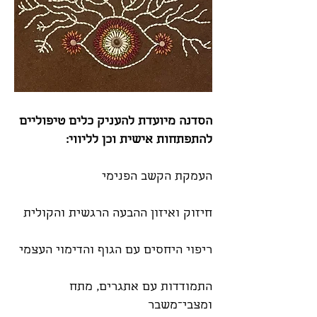
הסדנה מיועדת להעניק כלים טיפוליים
להתפתחות אישית וכן לליווי:
העמקת הקשב הפנימי
חיזוק ואיזון ההבעה הרגשית והקולית
ריפוי היחסים עם הגוף והדימוי העצמי
התמודדות עם אתגרים, מתח
ומצבי־משבר