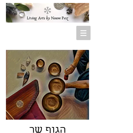
הגוף שר