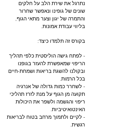
נתרגל את שירת הלב על חלקים
שונים של גופינו ונאפשר שחרור
והתמרה של יגון וצער מתאי הגוף,
בליווי עבודת אמונות.
בקורס זה תלמדו כיצד:
- לפתח גישה הוליסטית כלפי תהליך
הריפוי שמאפשרת להעזר בגופנו
ובקולנו להשגת בריאות ושמחת-חיים
בכל הרמות.
- לשחרר כמות גדולה של אנרגיה
תקועה מן הגוף על מנת לזרז תהליכי
ריפוי והגשמה ולשפר את היכולות
האינטואיטיביות.
- לקיים ולתמוך מרחב בטוח לבריאות
רגשית.