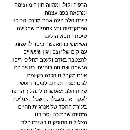
הרפיה וקול, ומהווה חוויה מעצימה
ומרפאה בפני עצמה.
שירת הלב הינה אחת מדרכי הריפוי
המתקדמות והעוצמתיות שמציעה
שיטת התטא־הילינג.
השימוש בו מאפשר ביטוי לרגשות
עמוקים של עצב ויגון שעשויים
להצטבר באדם ולעכב תהליכי ריפוי,
הגשמה וצמיחה רוחנית, כאשר הם
אינם מקבלים הכרה בקיומם,
לגיטימציה ומרחב לביטוי חופשי.
שירת הלב מאפשרת לתהליך הריפוי
לעקוף את מגבלות השכל האנליטי,
בעזרת החסד של אנרגיית החיים
הזמינה שבתוכנו וסביבנו.
הצלילים המופקים בשירת הלב