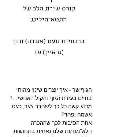
קורס שירת הלב של
התטא־הילינג
בהנחיית נועם (אננדה) ורון
(נראיין) פז
הגוף שר - איך יוצרים שינוי מהותי
בחיים בעזרת הגוף והקול האנושי…?
מדוע קשה כל כך לשחרר צער, כעס,
אשמה ופחד?
אחת הסיבות לכך שההכרה
הלא־מודעת שלנו נאחזת בתחושות